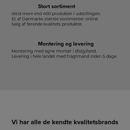
Stort sortiment
Altid mere end 400 produkter i udstillingen.
Et af Danmarks største sortimenter online.
Salg af førende kvalitets produkter.
Montering og levering
Montering med egne montør i Østjylland.
Levering i hele landet med fragtmand inden 5 dage.
Vi har alle de kendte kvalitetsbrands