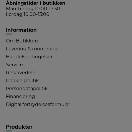
Åbningstider i butikken
Man-fredag 10.00-17:30
Lørdag 10.00-13:00
Information
Om Butikken
Levering & montering
Handelsbetingelser
Service
Reservedele
Cookie-politik
Persondatapolitik
Finansiering
Digital fortrydelsesformular
Produkter