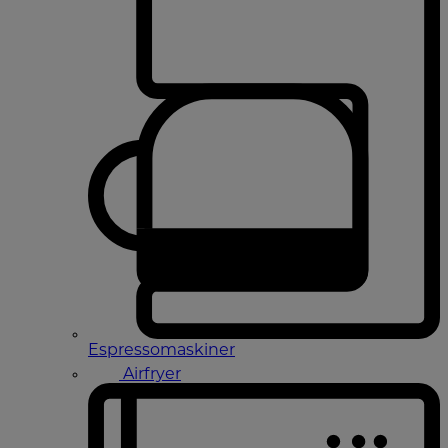
Espressomaskiner
Airfryer