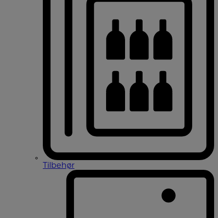
Tilbehør