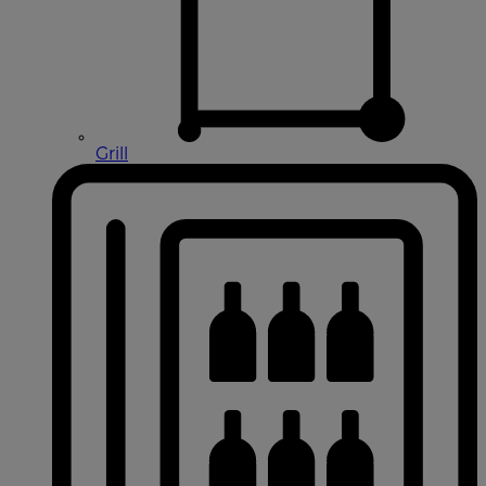
Grill