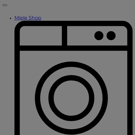
Miele Shop