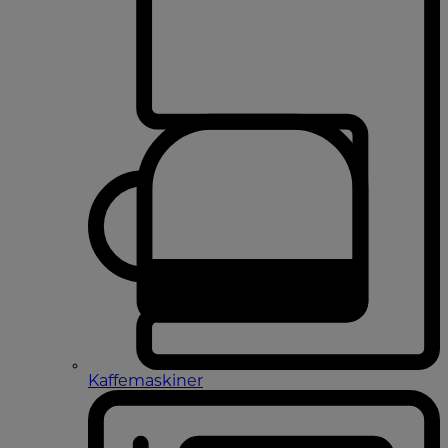
Kaffemaskiner