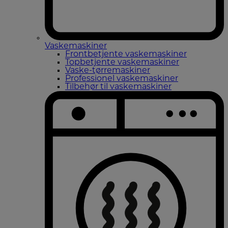
Vaskemaskiner
Frontbetjente vaskemaskiner
Topbetjente vaskemaskiner
Vaske-tørremaskiner
Professionel vaskemaskiner
Tilbehør til vaskemaskiner