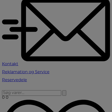
Kontakt
Reklamation og Service
Reservedele
0
0