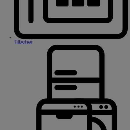
Tilbehør