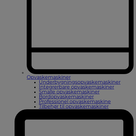
Opvaskemaskiner
Underbygningsopvaskemaskiner
Integrerbare opvaskemaskiner
Smalle opvaskemaskiner
Bordopvaskemaskiner
Professionel opvaskemaskine
Tilbehør til opvaskemaskiner