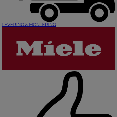
LEVERING & MONTERING