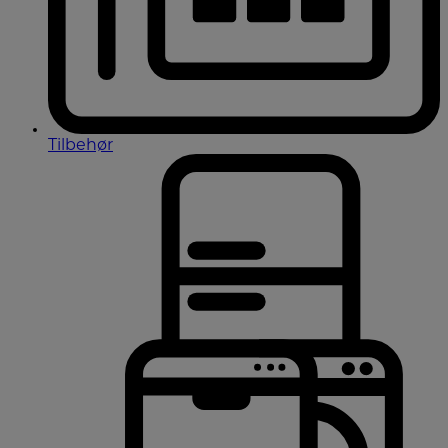
Tilbehør