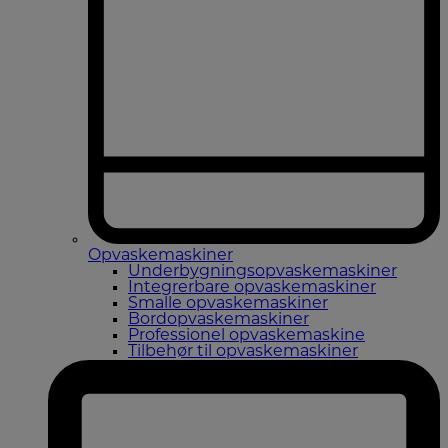
Opvaskemaskiner
Underbygningsopvaskemaskiner
Integrerbare opvaskemaskiner
Smalle opvaskemaskiner
Bordopvaskemaskiner
Professionel opvaskemaskine
Tilbehør til opvaskemaskiner