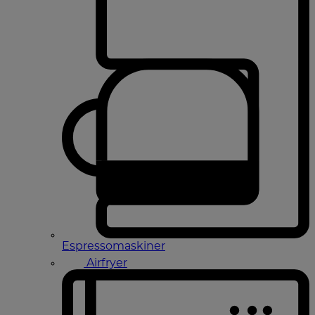
Espressomaskiner
Airfryer