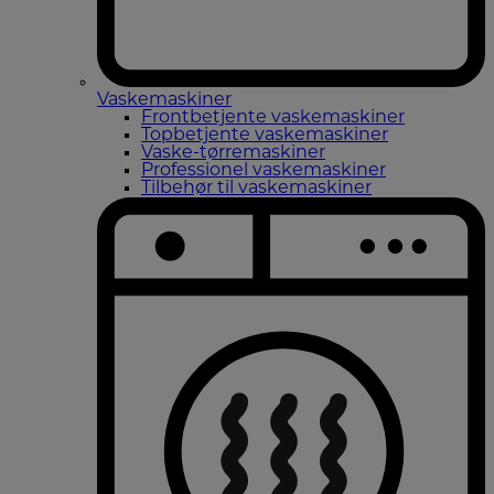
Vaskemaskiner
Frontbetjente vaskemaskiner
Topbetjente vaskemaskiner
Vaske-tørremaskiner
Professionel vaskemaskiner
Tilbehør til vaskemaskiner