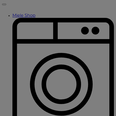
Miele Shop