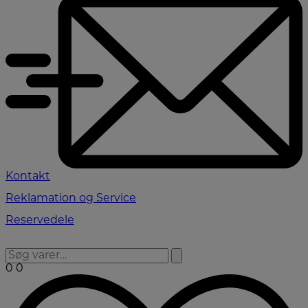
Kontakt
Reklamation og Service
Reservedele
0
0