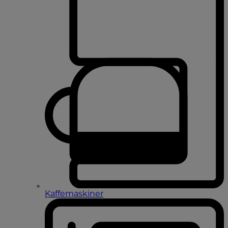
Kaffemaskiner