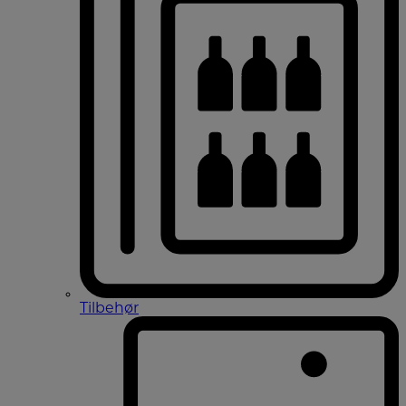
Tilbehør