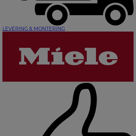
LEVERING & MONTERING