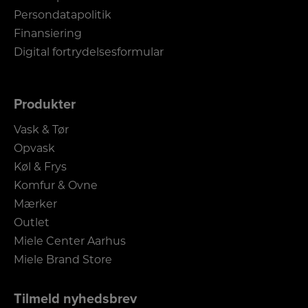
Persondatapolitik
Finansiering
Digital fortrydelsesformular
Produkter
Vask & Tør
Opvask
Køl & Frys
Komfur & Ovne
Mærker
Outlet
Miele Center Aarhus
Miele Brand Store
Tilmeld nyhedsbrev