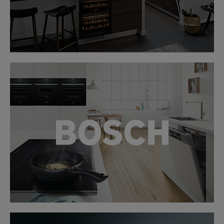
LINK
LINK