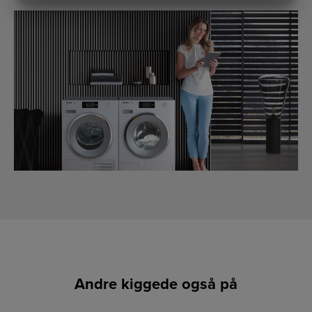
MARKETING
STATISTIK
Andre kiggede også på