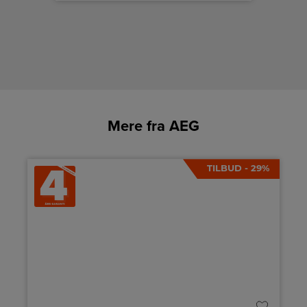
Mere fra AEG
TILBUD - 29%