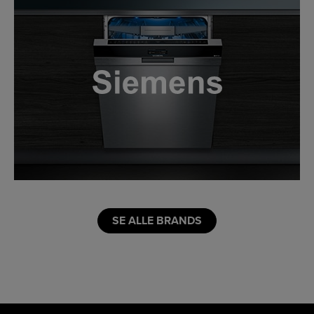
LINK
SE ALLE BRANDS