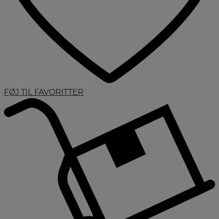
FØJ TIL FAVORITTER