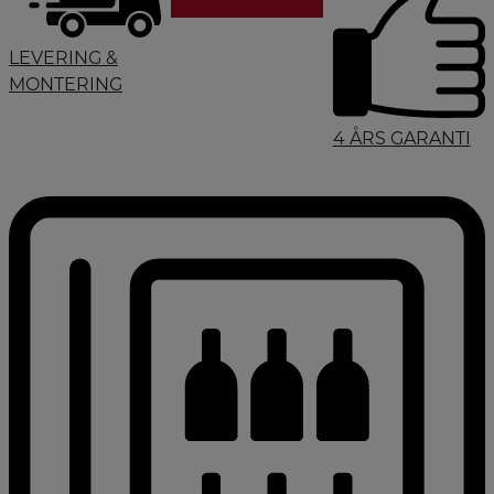
LEVERING &
MONTERING
4 ÅRS GARANTI