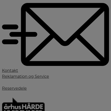
Kontakt
Reklamation og Service
Reservedele