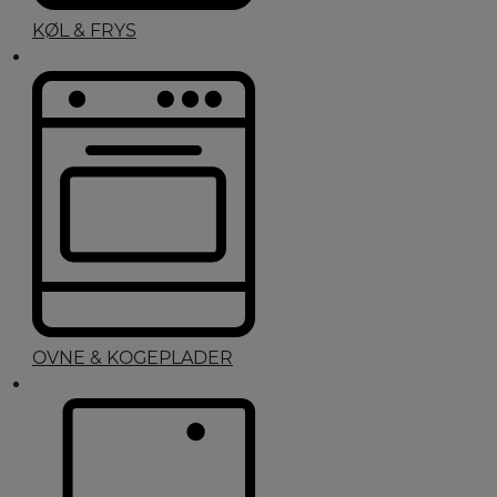
KØL & FRYS
OVNE & KOGEPLADER