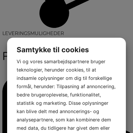
LEVERINGSMULIGHEDER
Samtykke til cookies
Produktinformation
Vi og vores samarbejdspartnere bruger
teknologier, herunder cookies, til at
indsamle oplysninger om dig til forskellige
formål, herunder: Tilpasning af annoncering,
bedre brugeroplevelse, funktionalitet,
statistik og marketing. Disse oplysninger
kan blive delt med annoncerings- og
analysepartnere, som kan kombinere dem
med data, du tidligere har givet dem eller