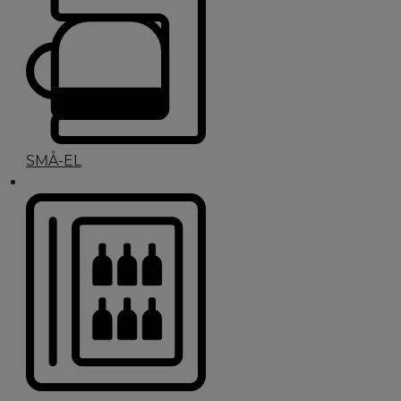
SMÅ-EL