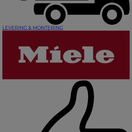
LEVERING & MONTERING