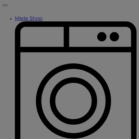
Miele Shop