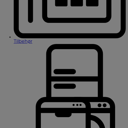
Tilbehør