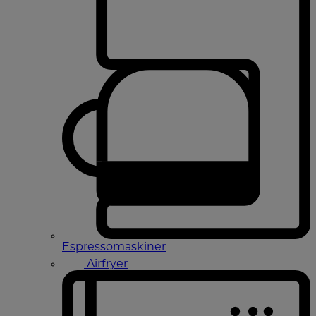
Espressomaskiner
Airfryer