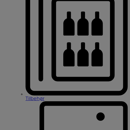
Tilbehør