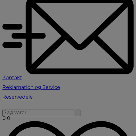
Kontakt
Reklamation og Service
Reservedele
0
0