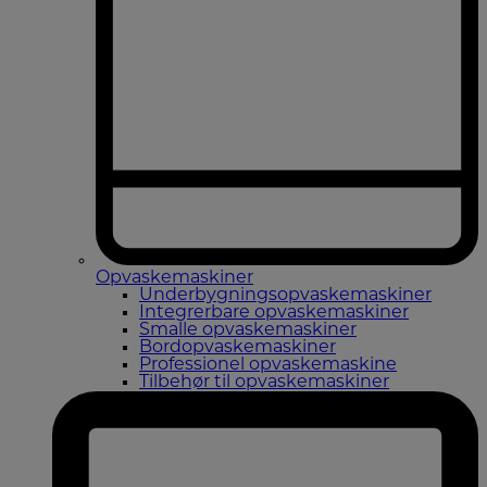
Opvaskemaskiner
Underbygningsopvaskemaskiner
Integrerbare opvaskemaskiner
Smalle opvaskemaskiner
Bordopvaskemaskiner
Professionel opvaskemaskine
Tilbehør til opvaskemaskiner