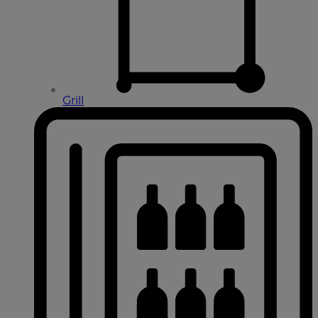
Grill