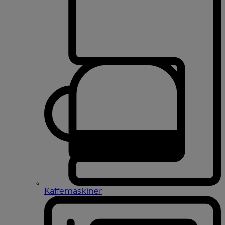
Kaffemaskiner