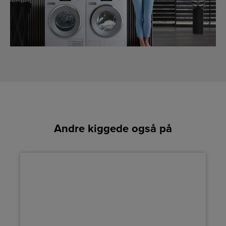
Andre kiggede også på