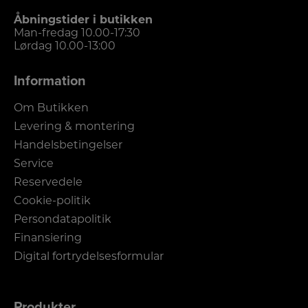
Åbningstider i butikken
Man-fredag 10.00-17:30
Lørdag 10.00-13:00
Information
Om Butikken
Levering & montering
Handelsbetingelser
Service
Reservedele
Cookie-politik
Persondatapolitik
Finansiering
Digital fortrydelsesformular
Produkter