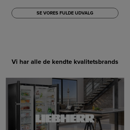
SE VORES FULDE UDVALG
Vi har alle de kendte kvalitetsbrands
LINK
LINK