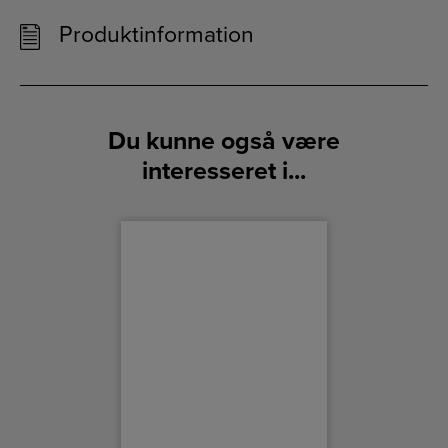
Produktinformation
Du kunne også være
interesseret i...