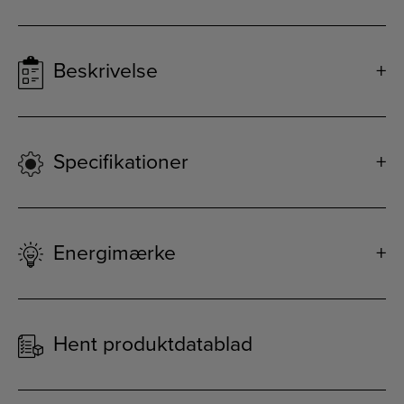
Beskrivelse
Specifikationer
Energimærke
Hent produktdatablad