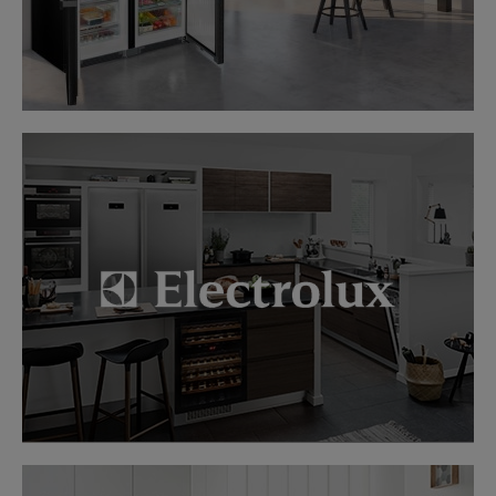
LINK
LINK