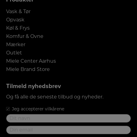
Vask & Tør
Opvask
Køl & Frys
Komfur & Ovne
Mærker
Outlet
Miele Center Aarhus
Miele Brand Store
Tilmeld nyhedsbrev
Og få alle de seneste tilbud og nyheder.
Jeg accepterer vilkårene